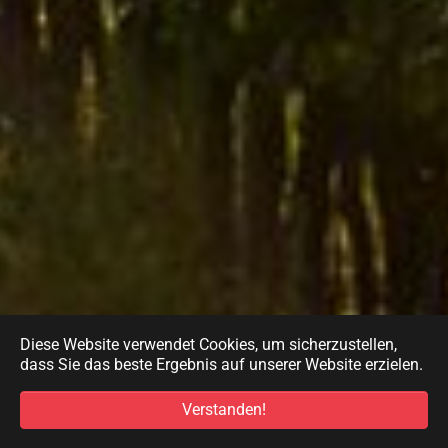
Diese Website verwendet Cookies, um sicherzustellen,
dass Sie das beste Ergebnis auf unserer Website erzielen.
Verstanden!